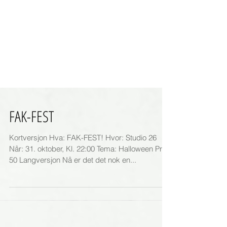
FAK-FEST
Kortversjon Hva: FAK-FEST! Hvor: Studio 26
Når: 31. oktober, Kl. 22:00 Tema: Halloween Pris:
50 Langversjon Nå er det det nok en...