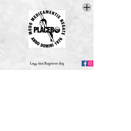
Logg inn/Registrer deg