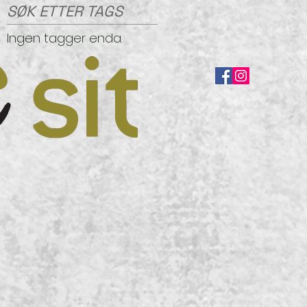
SØK ETTER TAGS
Ingen tagger enda.