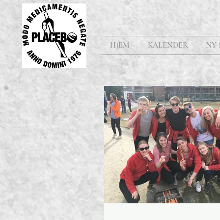
HJEM
KALENDER
NY 