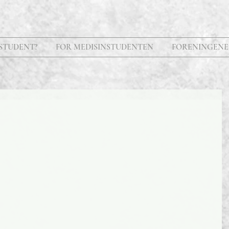
STUDENT?
FOR MEDISINSTUDENTEN
FORENINGENE