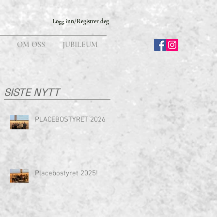
Logg inn/Registrer deg
OM OSS
JUBILEUM
SISTE NYTT
PLACEBOSTYRET 2026
Placebostyret 2025!