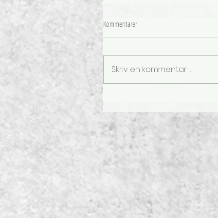
Kommentarer
Skriv en kommentar …