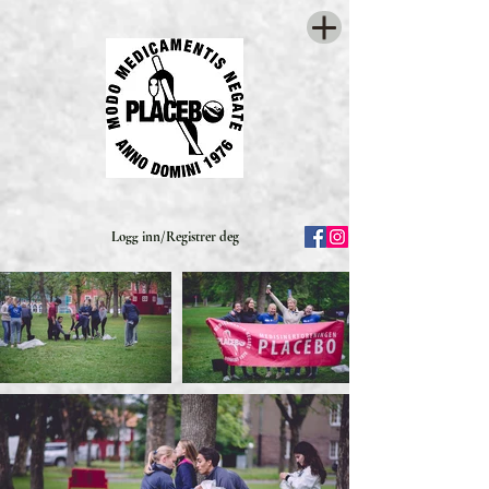
Logg inn/Registrer deg