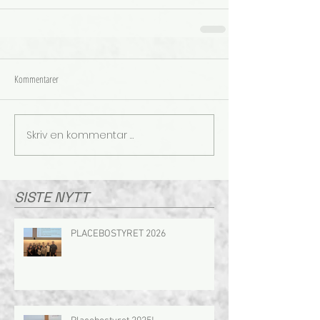
Kommentarer
Skriv en kommentar …
SISTE NYTT
PLACEBOSTYRET 2026