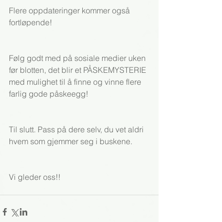
Flere oppdateringer kommer også 
fortløpende!
Følg godt med på sosiale medier uken 
før blotten, det blir et PÅSKEMYSTERIE 
med mulighet til å finne og vinne flere 
farlig gode påskeegg!
Til slutt. Pass på dere selv, du vet aldri 
hvem som gjemmer seg i buskene.
Vi gleder oss!!