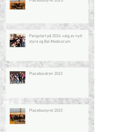
Placebostyret 2025!
Pangstart på 2024: valg av nytt
styre og Bal Medicorum
Placebovåren 2023
Placebostyret 2023