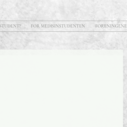
STUDENT?
FOR MEDISINSTUDENTEN
FORENINGENE