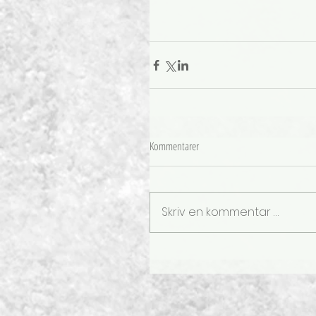
Kommentarer
Skriv en kommentar …