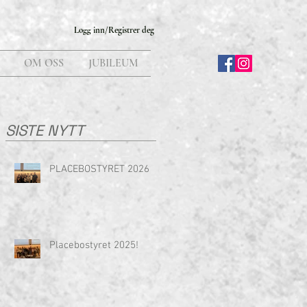
Logg inn/Registrer deg
OM OSS
JUBILEUM
SISTE NYTT
PLACEBOSTYRET 2026
Placebostyret 2025!